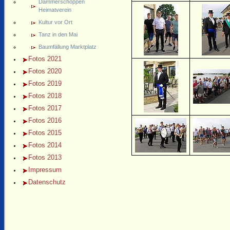
Dämmerschoppen
Heimatverein
Kultur vor Ort
Tanz in den Mai
Baumfällung Marktplatz
Fotos 2021
Fotos 2020
Fotos 2019
Fotos 2018
Fotos 2017
Fotos 2016
Fotos 2015
Fotos 2014
Fotos 2013
Impressum
Datenschutz