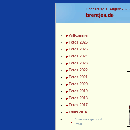
Donnerstag, 6. August 2026
brentjes.de
Willkommen
Fotos 2026
Fotos 2025
Fotos 2024
Fotos 2023
Fotos 2022
Fotos 2021
Fotos 2020
Fotos 2019
Fotos 2018
Fotos 2017
Fotos 2016
Adventssingen in St.
Peter